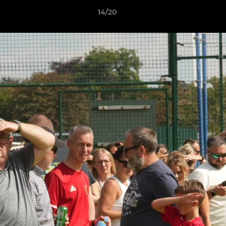
14/20